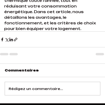
thermique toute l’année, tout en 
réduisant votre consommation 
énergétique. Dans cet article, nous 
détaillons les avantages, le 
fonctionnement, et les critères de choix 
pour bien équiper votre logement.
Commentaires
Rédigez un commentaire...