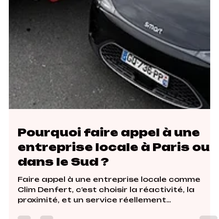
Pourquoi faire appel à une
entreprise locale à Paris ou
dans le Sud ?
Faire appel à une entreprise locale comme
Clim Denfert, c’est choisir la réactivité, la