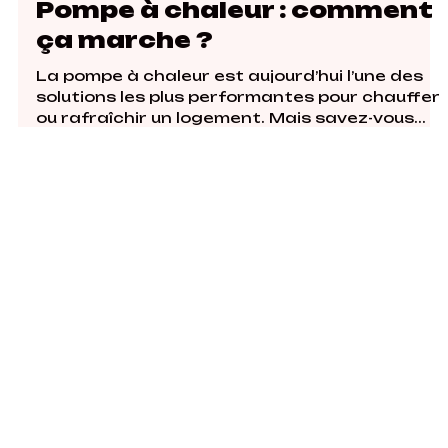
Pompe à chaleur : comment
ça marche ?
La pompe à chaleur est aujourd’hui l’une des
solutions les plus performantes pour chauffer
ou rafraîchir un logement. Mais savez-vous...