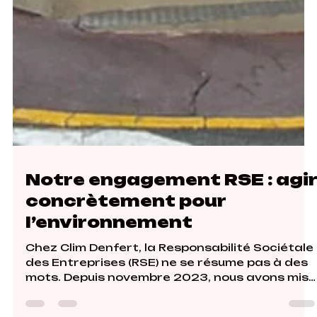
Notre engagement RSE : agir
concrètement pour