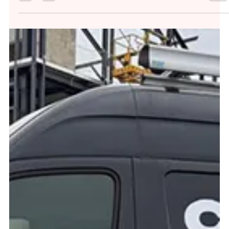
proximité, et un service réellement
personnalisé....