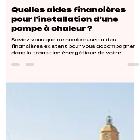
Quelles aides financières
pour l’installation d’une
pompe à chaleur ?
Saviez-vous que de nombreuses aides
financières existent pour vous accompagner
dans la transition énergétique de votre
logement ?...