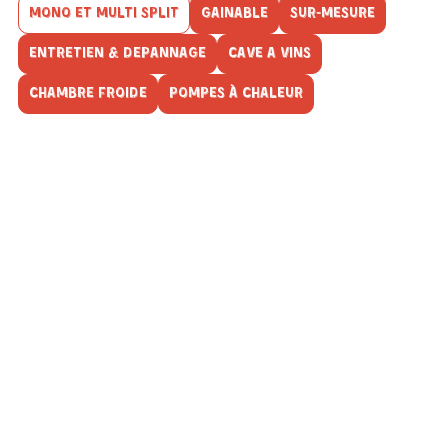
MONO ET MULTI SPLIT
GAINABLE
SUR-MESURE
ENTRETIEN & DEPANNAGE
CAVE A VINS
CHAMBRE FROIDE
POMPES À CHALEUR