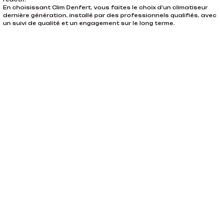
En choisissant Clim Denfert, vous faites le choix d’un climatiseur
dernière génération, installé par des professionnels qualifiés, avec
un suivi de qualité et un engagement sur le long terme.