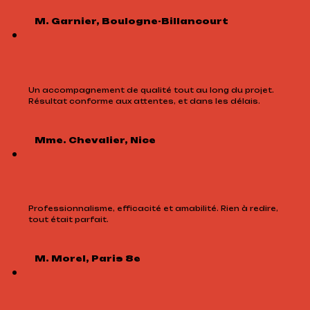
M. Garnier, Boulogne-Billancourt
Un accompagnement de qualité tout au long du projet.
Résultat conforme aux attentes, et dans les délais.
Mme. Chevalier, Nice
Professionnalisme, efficacité et amabilité. Rien à redire,
tout était parfait.
M. Morel, Paris 8e