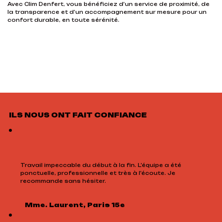
Avec Clim Denfert, vous bénéficiez d’un service de proximité, de
la transparence et d’un accompagnement sur mesure pour un
confort durable, en toute sérénité.
ILS NOUS ONT FAIT CONFIANCE
Travail impeccable du début à la fin. L’équipe a été
ponctuelle, professionnelle et très à l’écoute. Je
recommande sans hésiter.
Mme. Laurent, Paris 15e